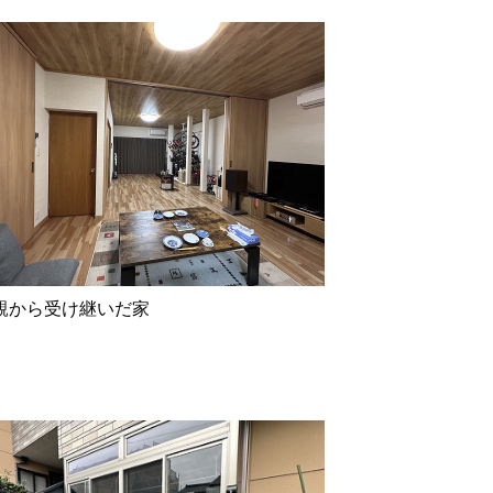
親から受け継いだ家