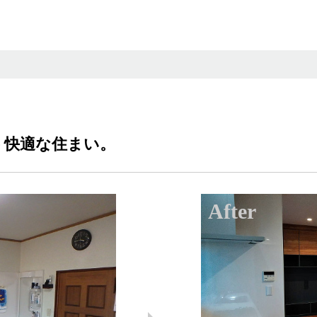
う快適な住まい。