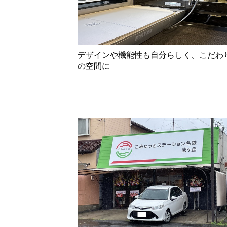
デザインや機能性も自分らしく、こだわ
の空間に