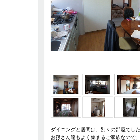
ダイニングと居間は、別々の部屋でし
お孫さん達もよく集まるご家族なので