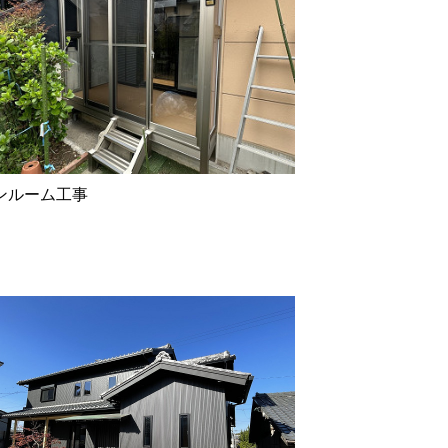
ンルーム工事