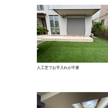
人工芝でお手入れが不要