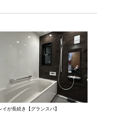
レイが長続き【グランスパ】