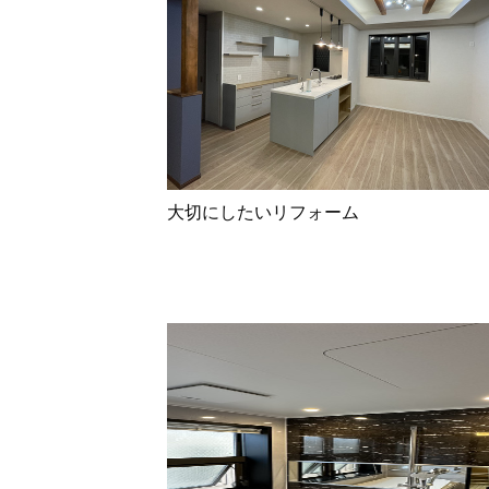
大切にしたいリフォーム