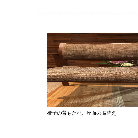
椅子の背もたれ、座面の張替え