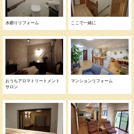
水廻りリフォーム
ここで一緒に
おうちアロマトリートメント
マンションリフォーム
サロン