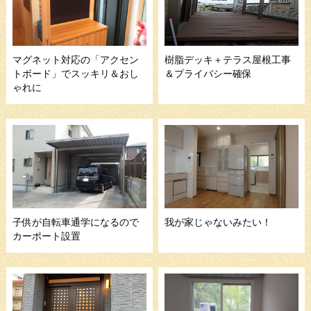
マグネット対応の「アクセン
樹脂デッキ＋テラス屋根工事
トボード」でスッキリ＆おし
＆プライバシー確保
ゃれに
子供が自転車通学になるので
我が家じゃないみたい！
カーポート設置