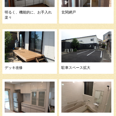
明るく、機能的に、お手入れ
玄関網戸
楽々
デッキ改修
駐車スペース拡大