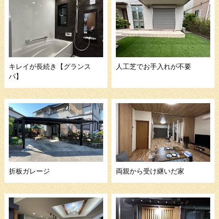
キレイが長続き【グランス
人工芝でお手入れが不要
パ】
折板ガレージ
両親から受け継いだ家