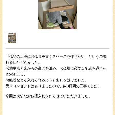
「仏間の上段にお仏壇を置くスペースを作りたい」というご依
頼をいただきました。
お施主様と床からの高さを決め、お仏壇に必要な配線を通すた
め穴加工し、
お線香などが入れられるよう引出しを設けました。
元々コンセントはありましたので、約3日間の工事でした。
今回は大切なお仏壇入れを作らせていただきました。