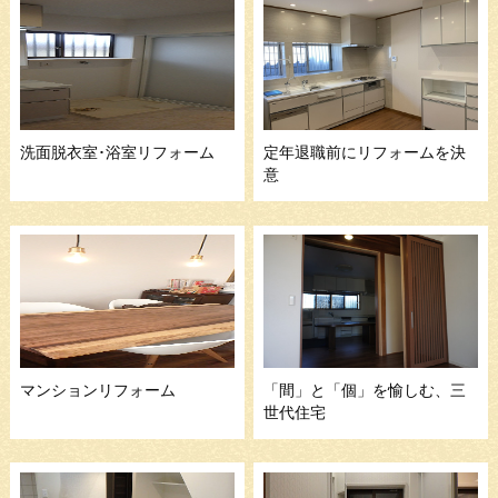
洗面脱衣室･浴室リフォーム
定年退職前にリフォームを決
意
マンションリフォーム
「間」と「個」を愉しむ、三
世代住宅