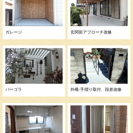
ガレージ
玄関前アプローチ改修
パーゴラ
外構-手摺り取付、段差改修