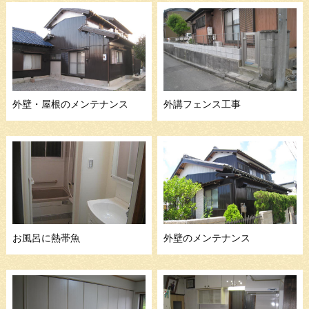
外壁・屋根のメンテナンス
外講フェンス工事
お風呂に熱帯魚
外壁のメンテナンス