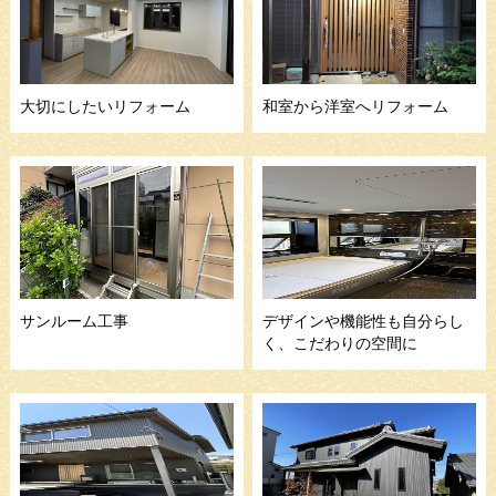
大切にしたいリフォーム
和室から洋室へリフォーム
サンルーム工事
デザインや機能性も自分らし
く、こだわりの空間に