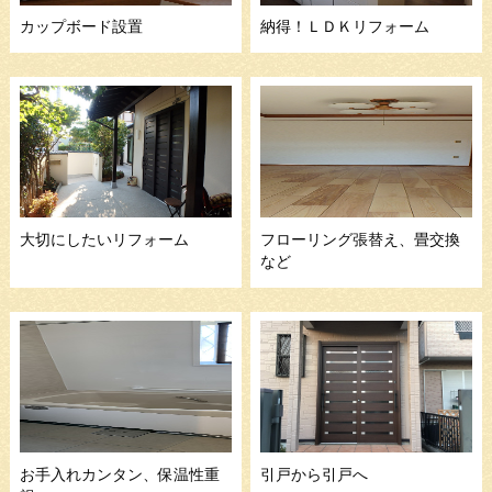
カップボード設置
納得！ＬＤＫリフォーム
大切にしたいリフォーム
フローリング張替え、畳交換
など
お手入れカンタン、保温性重
引戸から引戸へ