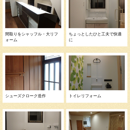
間取りをシャッフル・大リフ
ちょっとしたひと工夫で快適
ォーム
に
シューズクローク造作
トイレリフォーム