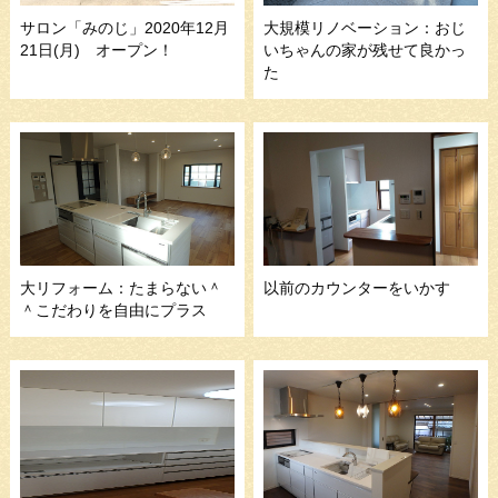
サロン「みのじ」2020年12月
大規模リノベーション：おじ
21日(月) オープン！
いちゃんの家が残せて良かっ
た
大リフォーム：たまらない＾
以前のカウンターをいかす
＾こだわりを自由にプラス