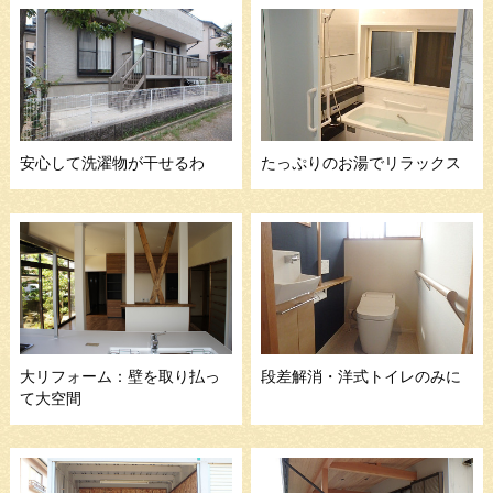
安心して洗濯物が干せるわ
たっぷりのお湯でリラックス
大リフォーム：壁を取り払っ
段差解消・洋式トイレのみに
て大空間