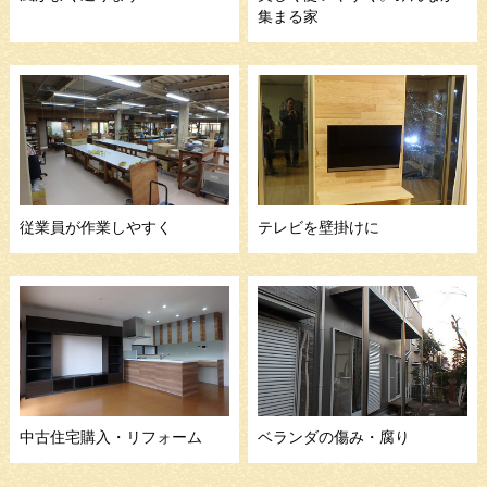
集まる家
従業員が作業しやすく
テレビを壁掛けに
中古住宅購入・リフォーム
ベランダの傷み・腐り