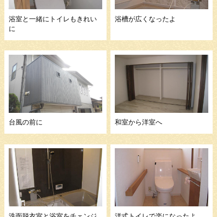
浴室と一緒にトイレもきれい
浴槽が広くなったよ
に
台風の前に
和室から洋室へ
洗面脱衣室と浴室をチェンジ
洋式トイレで楽になったよ