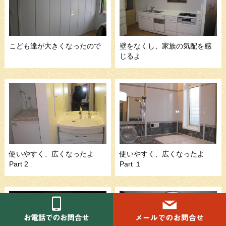
こども達が大きくなったので
壁をなくし、家族の気配を感
じるよ
使いやすく、広くなったよ
使いやすく、広くなったよ
Part 2
Part １