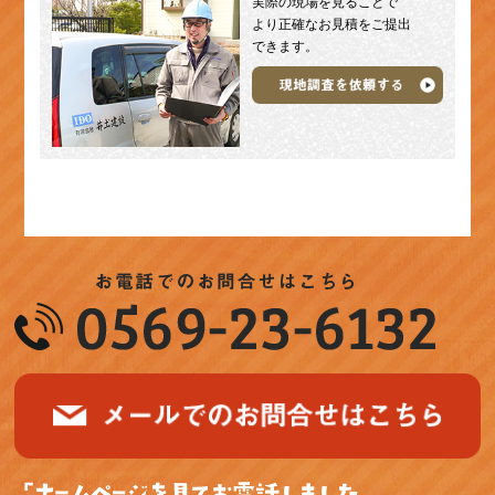
実際の現場を見ることで
より正確なお見積をご提出
できます。