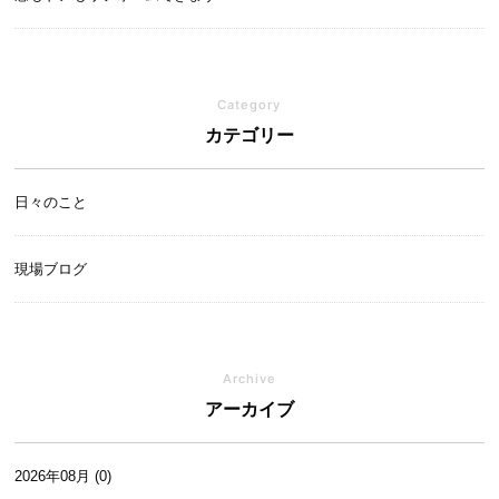
Category
カテゴリー
日々のこと
現場ブログ
Archive
アーカイブ
2026年08月 (0)