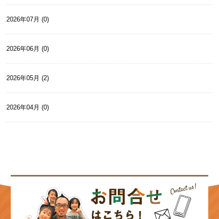
2026年07月 (0)
2026年06月 (0)
2026年05月 (2)
2026年04月 (0)