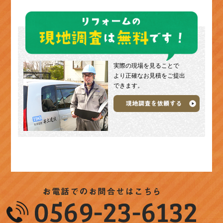
実際の現場を見ることで
より正確なお見積をご提出
できます。