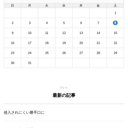
日
月
火
水
木
金
土
1
8
2
3
4
5
6
7
9
10
11
12
13
14
15
16
17
18
19
20
21
22
23
24
25
26
27
28
29
30
31
New
最新の記事
侵入されにくい勝手口に