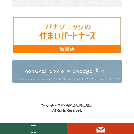
Copyright© 2019 有限会社井土建設.
All Rights Reserved.