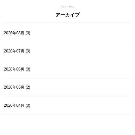
Archive
アーカイブ
2026年08月 (0)
2026年07月 (0)
2026年06月 (0)
2026年05月 (2)
2026年04月 (0)